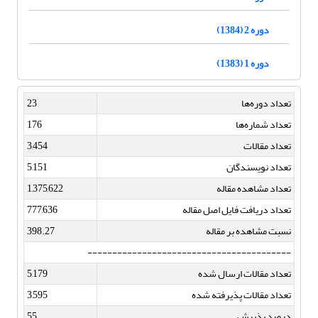
دوره 2 (1384)
دوره 1 (1383)
تعداد دوره‌ها
23
تعداد شماره‌ها
176
تعداد مقالات
3,454
تعداد نویسندگان
5,151
تعداد مشاهده مقاله
1,375,622
تعداد دریافت فایل اصل مقاله
777,636
نسبت مشاهده بر مقاله
398.27
-----------------------------------------
تعداد مقالات ارسال شده
5,179
تعداد مقالات پذیرفته شده
3,595
درصد پذیرش
55