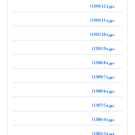
دوره 12 (1394)
دوره 11 (1393)
دوره 10 (1392)
دوره 9 (1391)
دوره 8 (1390)
دوره 7 (1389)
دوره 6 (1388)
دوره 5 (1387)
دوره 4 (1386)
دوره 3 (1385)