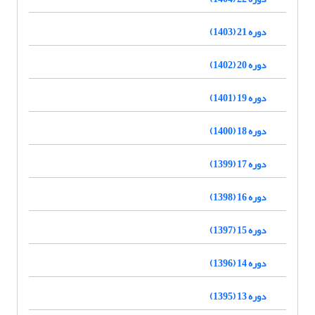
دوره 21 (1403)
دوره 20 (1402)
دوره 19 (1401)
دوره 18 (1400)
دوره 17 (1399)
دوره 16 (1398)
دوره 15 (1397)
دوره 14 (1396)
دوره 13 (1395)