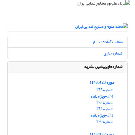
مقالات آماده انتشار
شماره جاری
شماره‌های پیشین نشریه
دوره 23 (1405)
شماره 175
174-ویژه نامه
شماره 173
شماره 172
171-ویژه نامه
شماره 170
دوره 22 (1404)