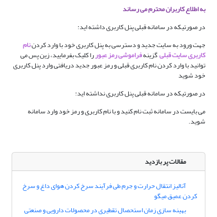
به اطلاع کاربران محترم می رساند
در صورتیکه در سامانه قبلی پنل کاربری داشته اید:
جهت ورود به سایت جدید و دسترسی به پنل کاربری خود با وارد کردن
نام
کاربری سایت قبلی
گزینه
فراموشی رمز عبور
را کلیک بفرمایید، زین پس می
توانید با وارد کردن نام کاربری قبلی و رمز عبور جدید دریافتی وارد پنل کاربری
خود شوید
در صورتیکه در سامانه قبلی پنل کاربری نداشته اید:
می بایست در سامانه ثبت نام کنید و با نام کاربری و رمز خود وارد سامانه
شوید.
مقالات پر بازدید
آنالیز انتقال حرارت و جرم طی فرآیند سرخ کردن هوای داغ و سرخ
کردن عمیق میگو
بهینه سازی زمان استحصال تقطیری در محصولات دارویی و صنعتی