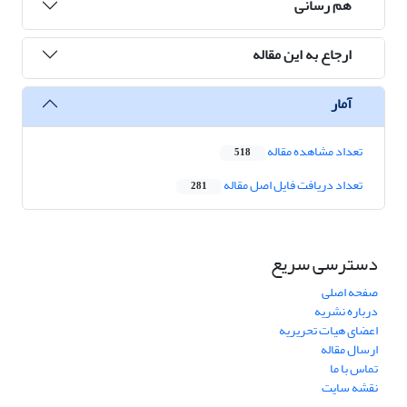
هم رسانی
ارجاع به این مقاله
آمار
تعداد مشاهده مقاله
518
تعداد دریافت فایل اصل مقاله
281
دسترسی سریع
صفحه اصلی
درباره نشریه
اعضای هیات تحریریه
ارسال مقاله
تماس با ما
نقشه سایت