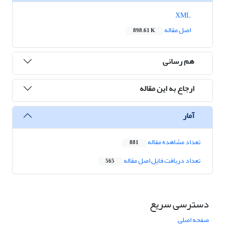
XML
اصل مقاله
898.61 K
هم رسانی
ارجاع به این مقاله
آمار
تعداد مشاهده مقاله
881
تعداد دریافت فایل اصل مقاله
565
دسترسی سریع
صفحه اصلی