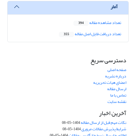
آمار
تعداد مشاهده مقاله
394
تعداد دریافت فایل اصل مقاله
355
دسترسی سریع
صفحه اصلی
درباره نشریه
اعضای هیات تحریریه
ارسال مقاله
تماس با ما
نقشه سایت
آخرین اخبار
نکات مهم قبل از ارسال مقاله
1404-05-08
شرایط پذیرش مقالات مروری
1404-05-08
اطلاعیه ارسال نسخه انگلیسی مقالات
1404-05-08