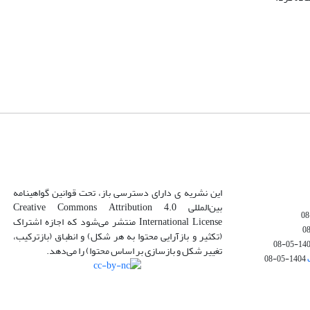
این نشریه ی دارای دسترسی باز، تحت قوانین گواهینامه
بین‌المللی Creative Commons Attribution 4.0
International License منتشر می‌شود که اجازه اشتراک
(تکثیر و بازآرایی محتوا به هر شکل) و انطباق (بازترکیب،
1404-05
تغییر شکل و بازسازی بر اساس محتوا) را می‌دهد.
1404-05-08