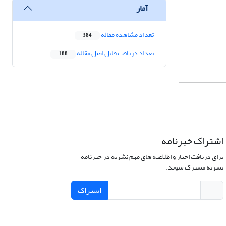
آمار
تعداد مشاهده مقاله
384
تعداد دریافت فایل اصل مقاله
188
اشتراک خبرنامه
برای دریافت اخبار و اطلاعیه های مهم نشریه در خبرنامه
نشریه مشترک شوید.
اشتراک