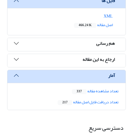
فایل ها
XML
اصل مقاله
466.24 K
هم رسانی
ارجاع به این مقاله
آمار
تعداد مشاهده مقاله
337
تعداد دریافت فایل اصل مقاله
217
دسترسی سریع