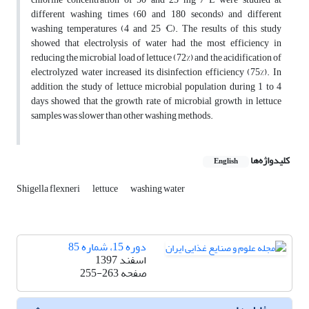
different washing times (60 and 180 seconds) and different
washing temperatures (4 and 25 °C). The results of this study
showed that electrolysis of water had the most efficiency in
reducing the microbial load of lettuce (72%) and the acidification of
electrolyzed water increased its disinfection efficiency (75%). In
addition, the study of lettuce microbial population during 1 to 4
days showed that the growth rate of microbial growth in lettuce
samples was slower than other washing methods.
کلیدواژه‌ها
English
Shigella flexneri
lettuce
washing water
دوره 15، شماره 85
اسفند 1397
صفحه
255-263