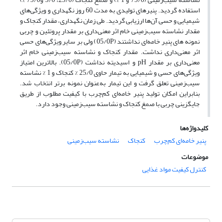
استفاده گردید. پنیرهای تولیدی به مدت 60 روز نگهداری و ویژگی‌های
شیمیایی و حسی آن‌ها ارزیابی گردید. طی زمان نگهداری، مقدار کنجاک و
مقدار نشاسته سیب‌زمینی خام اثر معنی‌داری بر مقدار پروتئین و چربی
نمونه های پنیر خامه‌ای نداشتند (05/0P) ولی بر سایر ویژگی‌های حسی
اثر معنی‌داری نداشت. مقدار کنجاک و نشاسته سیب‌زمینی خام اثر
معنی‌داری بر مقدار pH و اسیدیته نداشت (05/0P). بالاترین امتیاز
ویژگی‌های حسی و شیمیایی به تیمار حاوی‌ 25/0 % کنجاک و 1 % نشاسته
سیب‌زمینی تعلق گرفت و این تیمار به‌عنوان نمونه برتر انتخاب شد.
بنابراین امکان تولید پنیر خامه‌ای کم‌چرب با کیفیت مطلوب از طریق
جایگزینی چربی با صمغ کنجاک و نشاسته سیب‌زمینی وجود دارد.
کلیدواژه‌ها
پنیر خامه‌ای کم‌چرب
کنجاک
نشاسته سیب‌زمینی
موضوعات
کنترل کیفیت مواد غذایی