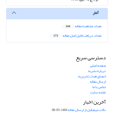
آمار
تعداد مشاهده مقاله
244
تعداد دریافت فایل اصل مقاله
173
دسترسی سریع
صفحه اصلی
درباره نشریه
اعضای هیات تحریریه
ارسال مقاله
تماس با ما
نقشه سایت
آخرین اخبار
نکات مهم قبل از ارسال مقاله
1404-05-08