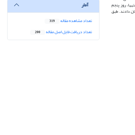
آمار
­ها، روز پنجم
ان دادند. طبق
تعداد مشاهده مقاله
319
تعداد دریافت فایل اصل مقاله
200