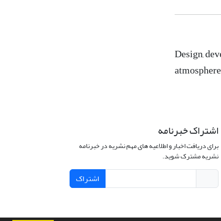
Design, dev
atmosphere
اشتراک خبرنامه
برای دریافت اخبار و اطلاعیه های مهم نشریه در خبرنامه
نشریه مشترک شوید.
اشتراک