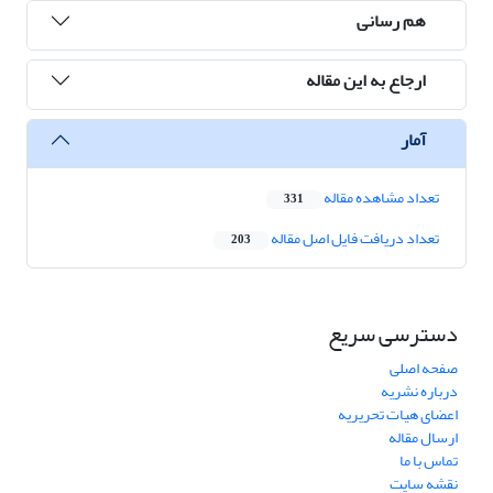
هم رسانی
ارجاع به این مقاله
آمار
تعداد مشاهده مقاله
331
تعداد دریافت فایل اصل مقاله
203
دسترسی سریع
صفحه اصلی
درباره نشریه
اعضای هیات تحریریه
ارسال مقاله
تماس با ما
نقشه سایت