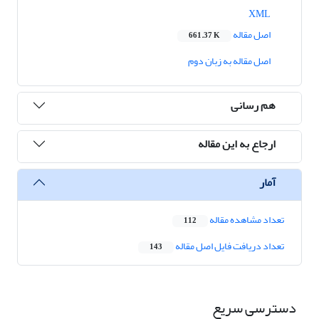
XML
اصل مقاله
661.37 K
اصل مقاله به زبان دوم
هم رسانی
ارجاع به این مقاله
آمار
تعداد مشاهده مقاله
112
تعداد دریافت فایل اصل مقاله
143
دسترسی سریع