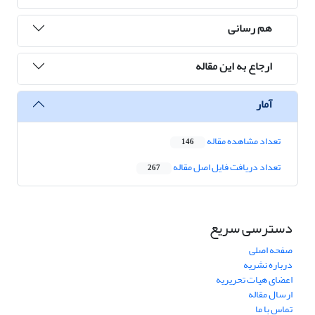
هم رسانی
ارجاع به این مقاله
آمار
تعداد مشاهده مقاله
146
تعداد دریافت فایل اصل مقاله
267
دسترسی سریع
صفحه اصلی
درباره نشریه
اعضای هیات تحریریه
ارسال مقاله
تماس با ما