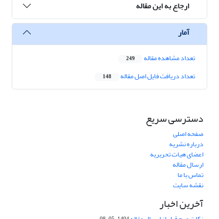
ارجاع به این مقاله
آمار
تعداد مشاهده مقاله
249
تعداد دریافت فایل اصل مقاله
148
دسترسی سریع
صفحه اصلی
درباره نشریه
اعضای هیات تحریریه
ارسال مقاله
تماس با ما
نقشه سایت
آخرین اخبار
نکات مهم قبل از ارسال مقاله