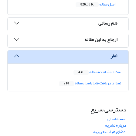
اصل مقاله
826.35 K
هم رسانی
ارجاع به این مقاله
آمار
تعداد مشاهده مقاله
431
تعداد دریافت فایل اصل مقاله
210
دسترسی سریع
صفحه اصلی
درباره نشریه
اعضای هیات تحریریه