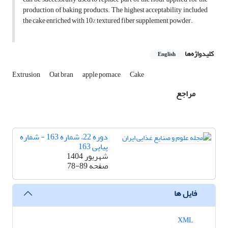
production of baking products. The highest acceptability included
the cake enriched with 10% textured fiber supplement powder.
کلیدواژه‌ها
English
Extrusion
Oat bran
apple pomace
Cake
مراجع
دوره 22، شماره 163 - شماره
پیاپی 163
شهریور 1404
صفحه
78-89
فایل ها
XML