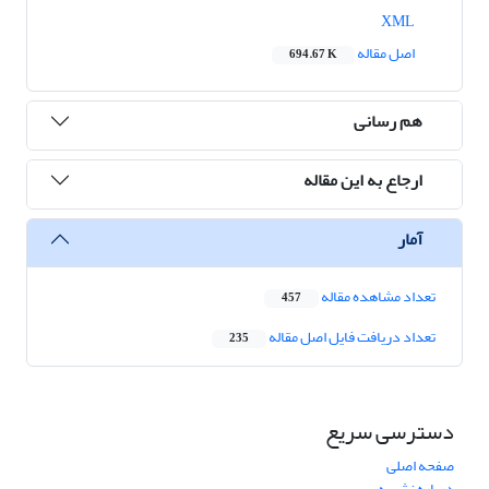
XML
اصل مقاله
694.67 K
هم رسانی
ارجاع به این مقاله
آمار
تعداد مشاهده مقاله
457
تعداد دریافت فایل اصل مقاله
235
دسترسی سریع
صفحه اصلی
درباره نشریه