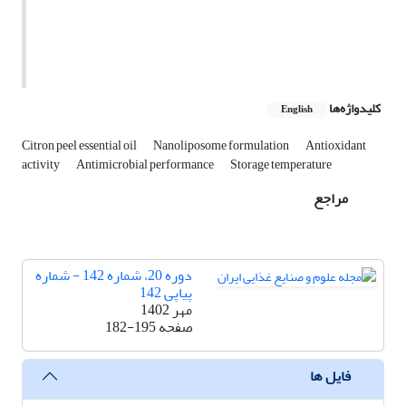
کلیدواژه‌ها
English
Citron peel essential oil
Nanoliposome formulation
Antioxidant
activity
Antimicrobial performance
Storage temperature
مراجع
دوره 20، شماره 142 - شماره
پیاپی 142
مهر 1402
صفحه
182-195
فایل ها