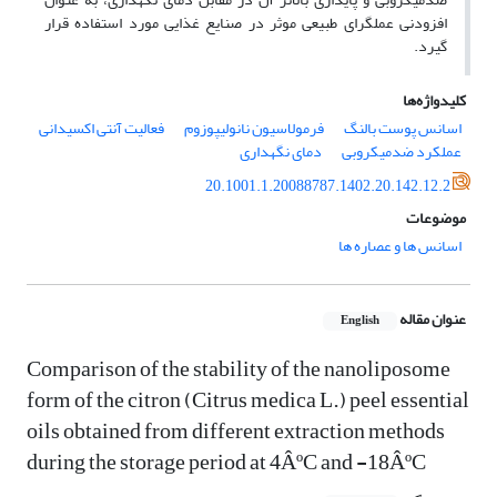
افزودنی عملگرای
طبیعی موثر در صنایع غذایی مورد استفاده قرار
گیرد.
کلیدواژه‌ها
اسانس پوست بالنگ
فرمولاسیون نانولیپوزوم
فعالیت آنتی اکسیدانی
عملکرد ضدمیکروبی
دمای نگهداری
20.1001.1.20088787.1402.20.142.12.2
موضوعات
اسانس ها و عصاره ها
عنوان مقاله
English
Comparison of the stability of the nanoliposome
form of the citron (Citrus medica L.) peel essential
oils obtained from different extraction methods
during the storage period at 4ÂºC and -18ÂºC