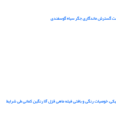
ا جهت گسترش ماندگاری جگر سیاه گوسفندی
کی، خوصیات رنگی و بافتی فیله ماهی قزل آلا رنگین کمانی طی شرایط