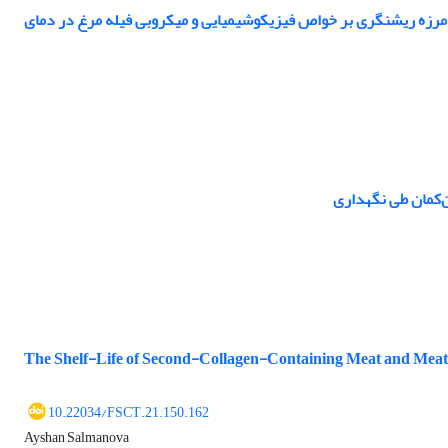
 مرزه ریشنگری بر خواص فیزیکوشیمیایی و میکروبی فیله مرغ در دمای
ن‌کمان طی نگهداری
The Shelf-Life of Second-Collagen-Containing Meat and Me
10.22034/FSCT.21.150.162
Ayshan Salmanova