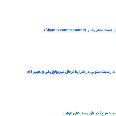
Siganus commersonnii)
بست سلولی در ‌شرایط نرمال فیزیولوژیکی و تغییر ‌pH‌ ‌
سینه مرغ) در طول سفرهای هوایی