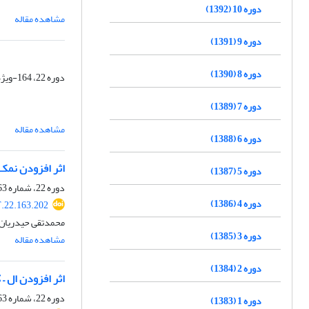
دوره 10 (1392)
مشاهده مقاله
دوره 9 (1391)
دوره 8 (1390)
دوره 22، 164-ویژه نامه، مهر 1404، صفحه
دوره 7 (1389)
مشاهده مقاله
دوره 6 (1388)
اثر افزودن نمک
دوره 5 (1387)
دوره 22، شماره 163، شهریور 1404، صفحه
دوره 4 (1386)
.22.163.202
محمدتقی حیدریان، 
دوره 3 (1385)
مشاهده مقاله
دوره 2 (1384)
اثر افزودن ال 
دوره 22، شماره 163، شهریور 1404، صفحه
دوره 1 (1383)