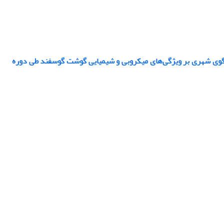
نگوی شهری بر ویژگی‌های میکروبی و شیمیایی گوشت گوسفند طی دوره