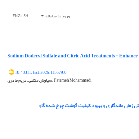
ورود به سامانه
ENGLISH
Sodium Dodecyl Sulfate and Citric Acid Treatments - Enhance 
10.48311/fsct.2026.115679.0
سیاوش مکتبی، مریم قادری، Fatemeh Mohammadi
یش زمان ماندگاری و بهبود کیفیت گوشت چرخ شده گاو