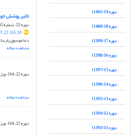
دوره 19 (1401)
تاثیر پوشش خور
دوره 22، شماره 165، آبان 1404، صفحه
دوره 18 (1400)
T.22.165.18
دعا موسوی پارسا، 
دوره 17 (1399)
مشاهده مقاله
دوره 16 (1398)
دوره 15 (1397)
دوره 22، 164-ویژه نامه، مهر 1404، صفحه
دوره 14 (1396)
مشاهده مقاله
دوره 13 (1395)
دوره 12 (1394)
دوره 22، 164-ویژه نامه، مهر 1404، صفحه
دوره 11 (1393)