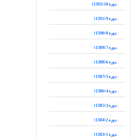
دوره 10 (1392)
دوره 9 (1391)
دوره 8 (1390)
دوره 7 (1389)
دوره 6 (1388)
دوره 5 (1387)
دوره 4 (1386)
دوره 3 (1385)
دوره 2 (1384)
دوره 1 (1383)