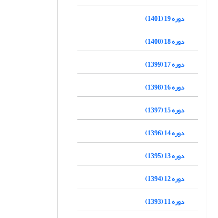
دوره 19 (1401)
دوره 18 (1400)
دوره 17 (1399)
دوره 16 (1398)
دوره 15 (1397)
دوره 14 (1396)
دوره 13 (1395)
دوره 12 (1394)
دوره 11 (1393)