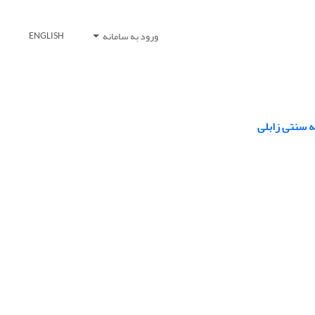
ورود به سامانه
ENGLISH
 سنتی زابلی