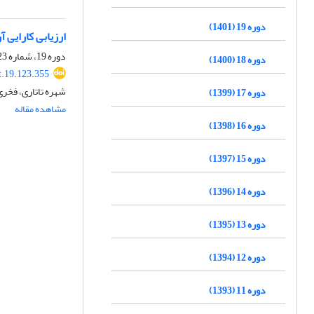
دوره 19 (1401)
ارزیابی کارایی
دوره 19، شماره 123، اردیبهشت 1401، صفحه
دوره 18 (1400)
t.19.123.355
شهره تاتاری، فخری شهیدی، 
دوره 17 (1399)
مشاهده مقاله
دوره 16 (1398)
دوره 15 (1397)
دوره 14 (1396)
دوره 13 (1395)
دوره 12 (1394)
دوره 11 (1393)