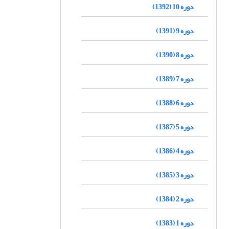
دوره 10 (1392)
دوره 9 (1391)
دوره 8 (1390)
دوره 7 (1389)
دوره 6 (1388)
دوره 5 (1387)
دوره 4 (1386)
دوره 3 (1385)
دوره 2 (1384)
دوره 1 (1383)