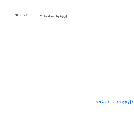
ورود به سامانه
ENGLISH
امل جو دو‌سر و سنجد