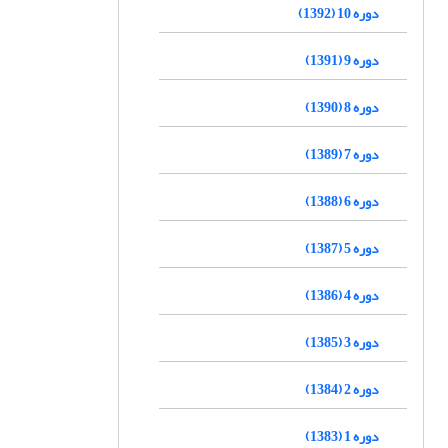
دوره 10 (1392)
دوره 9 (1391)
دوره 8 (1390)
دوره 7 (1389)
دوره 6 (1388)
دوره 5 (1387)
دوره 4 (1386)
دوره 3 (1385)
دوره 2 (1384)
دوره 1 (1383)