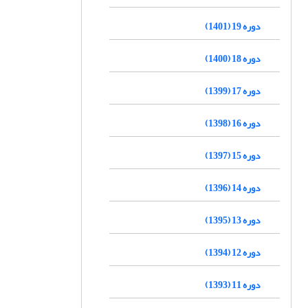
دوره 19 (1401)
دوره 18 (1400)
دوره 17 (1399)
دوره 16 (1398)
دوره 15 (1397)
دوره 14 (1396)
دوره 13 (1395)
دوره 12 (1394)
دوره 11 (1393)