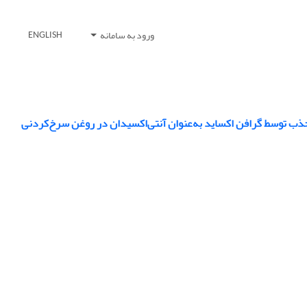
ورود به سامانه
ENGLISH
ذب توسط گرافن اکساید به‌عنوان آنتی‌اکسیدان در روغن سرخ‌کردنی