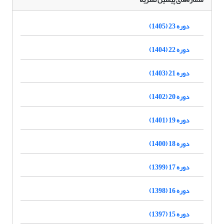
دوره 23 (1405)
دوره 22 (1404)
دوره 21 (1403)
دوره 20 (1402)
دوره 19 (1401)
دوره 18 (1400)
دوره 17 (1399)
دوره 16 (1398)
دوره 15 (1397)