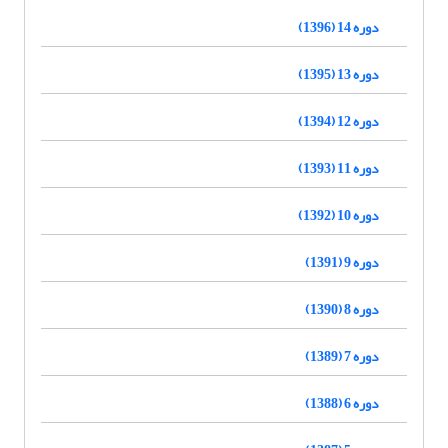
دوره 14 (1396)
دوره 13 (1395)
دوره 12 (1394)
دوره 11 (1393)
دوره 10 (1392)
دوره 9 (1391)
دوره 8 (1390)
دوره 7 (1389)
دوره 6 (1388)