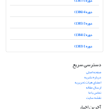
دوره 5 (1387)
دوره 4 (1386)
دوره 3 (1385)
دوره 2 (1384)
دوره 1 (1383)
دسترسی سریع
صفحه اصلی
درباره نشریه
اعضای هیات تحریریه
ارسال مقاله
تماس با ما
نقشه سایت
آخرین اخبار