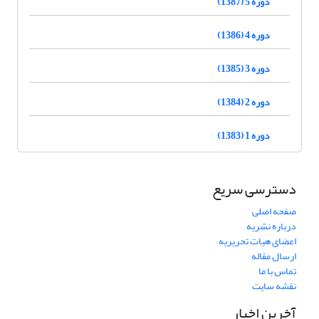
دوره 5 (1387)
دوره 4 (1386)
دوره 3 (1385)
دوره 2 (1384)
دوره 1 (1383)
دسترسی سریع
صفحه اصلی
درباره نشریه
اعضای هیات تحریریه
ارسال مقاله
تماس با ما
نقشه سایت
آخرین اخبار