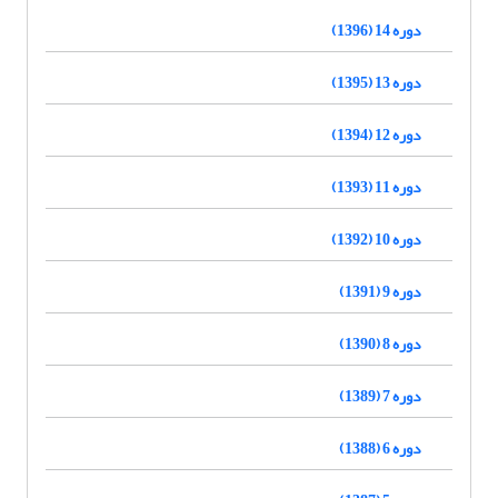
دوره 14 (1396)
دوره 13 (1395)
دوره 12 (1394)
دوره 11 (1393)
دوره 10 (1392)
دوره 9 (1391)
دوره 8 (1390)
دوره 7 (1389)
دوره 6 (1388)