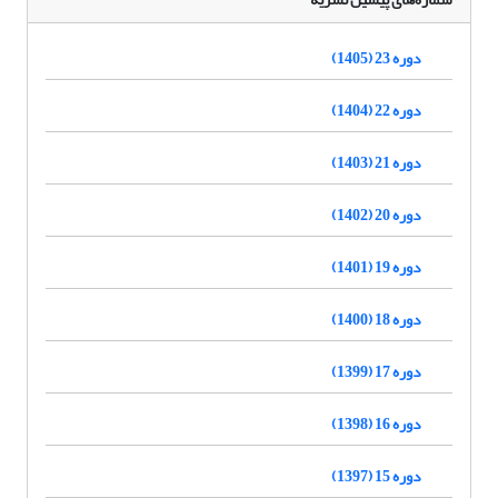
دوره 23 (1405)
دوره 22 (1404)
دوره 21 (1403)
دوره 20 (1402)
دوره 19 (1401)
دوره 18 (1400)
دوره 17 (1399)
دوره 16 (1398)
دوره 15 (1397)