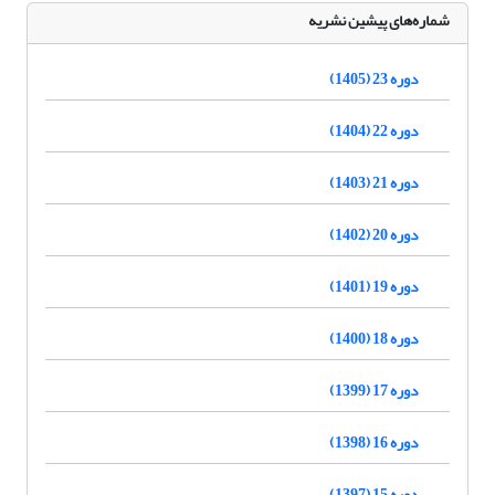
شماره‌های پیشین نشریه
دوره 23 (1405)
دوره 22 (1404)
دوره 21 (1403)
دوره 20 (1402)
دوره 19 (1401)
دوره 18 (1400)
دوره 17 (1399)
دوره 16 (1398)
دوره 15 (1397)