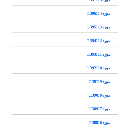
دوره 14 (1396)
دوره 13 (1395)
دوره 12 (1394)
دوره 11 (1393)
دوره 10 (1392)
دوره 9 (1391)
دوره 8 (1390)
دوره 7 (1389)
دوره 6 (1388)