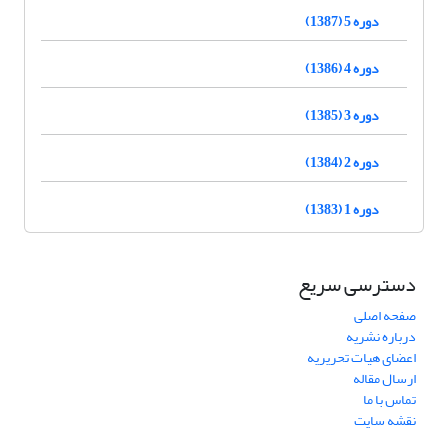
دوره 5 (1387)
دوره 4 (1386)
دوره 3 (1385)
دوره 2 (1384)
دوره 1 (1383)
دسترسی سریع
صفحه اصلی
درباره نشریه
اعضای هیات تحریریه
ارسال مقاله
تماس با ما
نقشه سایت