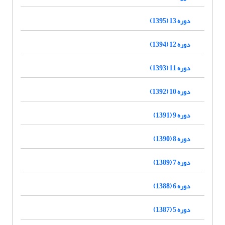
دوره 13 (1395)
دوره 12 (1394)
دوره 11 (1393)
دوره 10 (1392)
دوره 9 (1391)
دوره 8 (1390)
دوره 7 (1389)
دوره 6 (1388)
دوره 5 (1387)