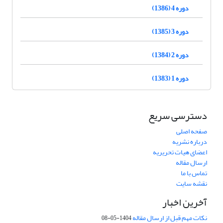
دوره 4 (1386)
دوره 3 (1385)
دوره 2 (1384)
دوره 1 (1383)
دسترسی سریع
صفحه اصلی
درباره نشریه
اعضای هیات تحریریه
ارسال مقاله
تماس با ما
نقشه سایت
آخرین اخبار
نکات مهم قبل از ارسال مقاله
1404-05-08