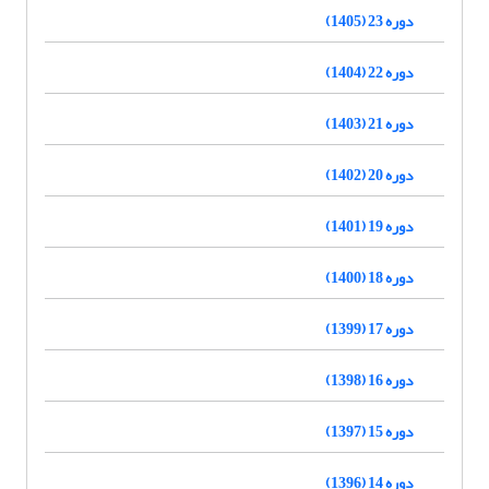
دوره 23 (1405)
دوره 22 (1404)
دوره 21 (1403)
دوره 20 (1402)
دوره 19 (1401)
دوره 18 (1400)
دوره 17 (1399)
دوره 16 (1398)
دوره 15 (1397)
دوره 14 (1396)