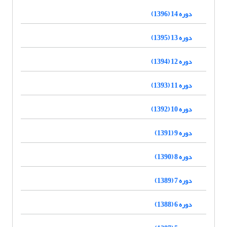
دوره 14 (1396)
دوره 13 (1395)
دوره 12 (1394)
دوره 11 (1393)
دوره 10 (1392)
دوره 9 (1391)
دوره 8 (1390)
دوره 7 (1389)
دوره 6 (1388)