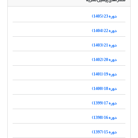
دوره 23 (1405)
دوره 22 (1404)
دوره 21 (1403)
دوره 20 (1402)
دوره 19 (1401)
دوره 18 (1400)
دوره 17 (1399)
دوره 16 (1398)
دوره 15 (1397)