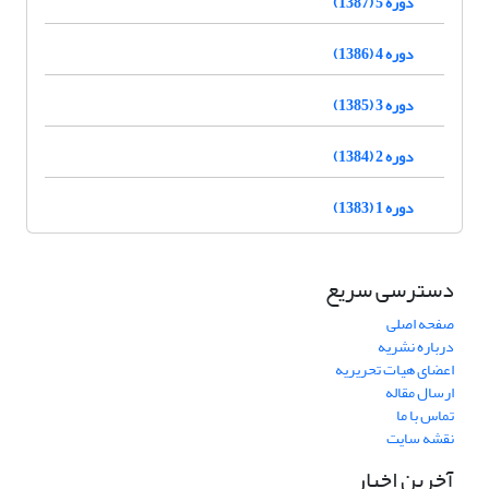
دوره 5 (1387)
دوره 4 (1386)
دوره 3 (1385)
دوره 2 (1384)
دوره 1 (1383)
دسترسی سریع
صفحه اصلی
درباره نشریه
اعضای هیات تحریریه
ارسال مقاله
تماس با ما
نقشه سایت
آخرین اخبار