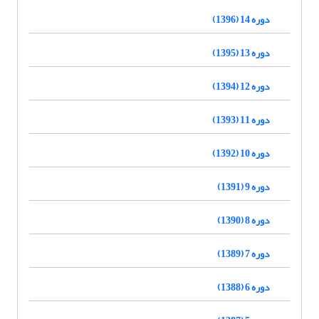
دوره 14 (1396)
دوره 13 (1395)
دوره 12 (1394)
دوره 11 (1393)
دوره 10 (1392)
دوره 9 (1391)
دوره 8 (1390)
دوره 7 (1389)
دوره 6 (1388)