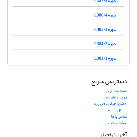
دوره 5 (1387)
دوره 4 (1386)
دوره 3 (1385)
دوره 2 (1384)
دوره 1 (1383)
دسترسی سریع
صفحه اصلی
درباره نشریه
اعضای هیات تحریریه
ارسال مقاله
تماس با ما
نقشه سایت
آخرین اخبار