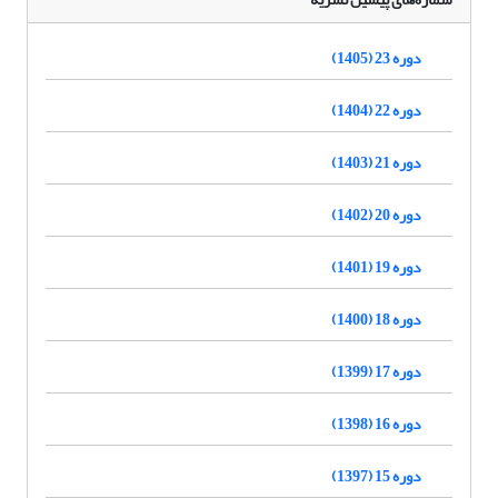
دوره 23 (1405)
دوره 22 (1404)
دوره 21 (1403)
دوره 20 (1402)
دوره 19 (1401)
دوره 18 (1400)
دوره 17 (1399)
دوره 16 (1398)
دوره 15 (1397)