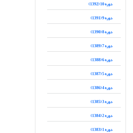
دوره 10 (1392)
دوره 9 (1391)
دوره 8 (1390)
دوره 7 (1389)
دوره 6 (1388)
دوره 5 (1387)
دوره 4 (1386)
دوره 3 (1385)
دوره 2 (1384)
دوره 1 (1383)