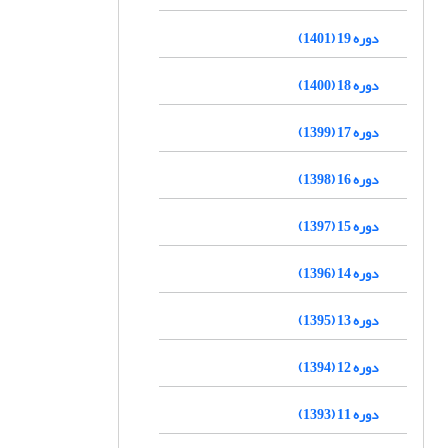
دوره 19 (1401)
دوره 18 (1400)
دوره 17 (1399)
دوره 16 (1398)
دوره 15 (1397)
دوره 14 (1396)
دوره 13 (1395)
دوره 12 (1394)
دوره 11 (1393)