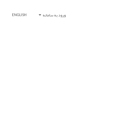
ورود به سامانه
ENGLISH