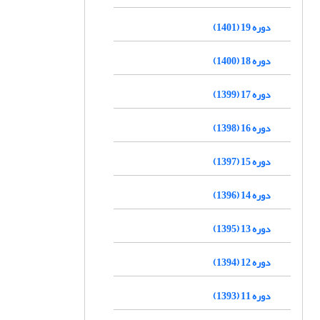
دوره 19 (1401)
دوره 18 (1400)
دوره 17 (1399)
دوره 16 (1398)
دوره 15 (1397)
دوره 14 (1396)
دوره 13 (1395)
دوره 12 (1394)
دوره 11 (1393)