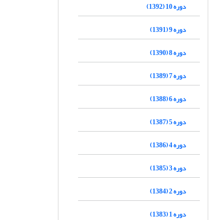
دوره 10 (1392)
دوره 9 (1391)
دوره 8 (1390)
دوره 7 (1389)
دوره 6 (1388)
دوره 5 (1387)
دوره 4 (1386)
دوره 3 (1385)
دوره 2 (1384)
دوره 1 (1383)