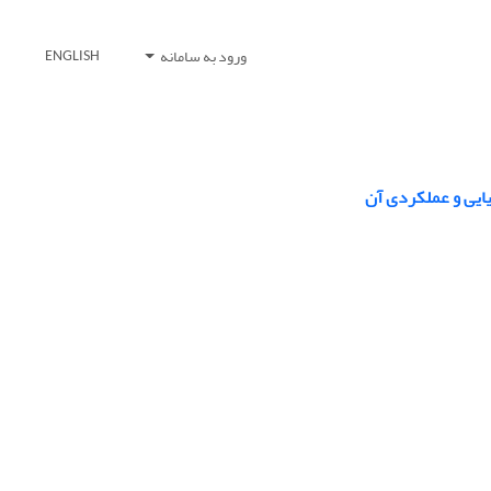
ورود به سامانه
ENGLISH
ایی و عملکردی آن