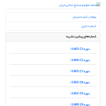
مقالات آماده انتشار
شماره جاری
شماره‌های پیشین نشریه
دوره 23 (1405)
دوره 22 (1404)
دوره 21 (1403)
دوره 20 (1402)
دوره 19 (1401)
دوره 18 (1400)