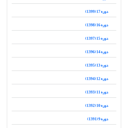
دوره 17 (1399)
دوره 16 (1398)
دوره 15 (1397)
دوره 14 (1396)
دوره 13 (1395)
دوره 12 (1394)
دوره 11 (1393)
دوره 10 (1392)
دوره 9 (1391)