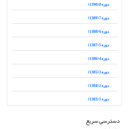
دوره 8 (1390)
دوره 7 (1389)
دوره 6 (1388)
دوره 5 (1387)
دوره 4 (1386)
دوره 3 (1385)
دوره 2 (1384)
دوره 1 (1383)
دسترسی سریع