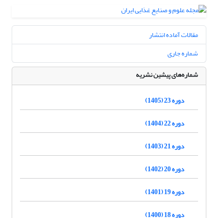
مقالات آماده انتشار
شماره جاری
شماره‌های پیشین نشریه
دوره 23 (1405)
دوره 22 (1404)
دوره 21 (1403)
دوره 20 (1402)
دوره 19 (1401)
دوره 18 (1400)