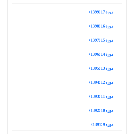
دوره 17 (1399)
دوره 16 (1398)
دوره 15 (1397)
دوره 14 (1396)
دوره 13 (1395)
دوره 12 (1394)
دوره 11 (1393)
دوره 10 (1392)
دوره 9 (1391)