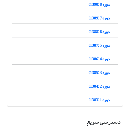
دوره 8 (1390)
دوره 7 (1389)
دوره 6 (1388)
دوره 5 (1387)
دوره 4 (1386)
دوره 3 (1385)
دوره 2 (1384)
دوره 1 (1383)
دسترسی سریع