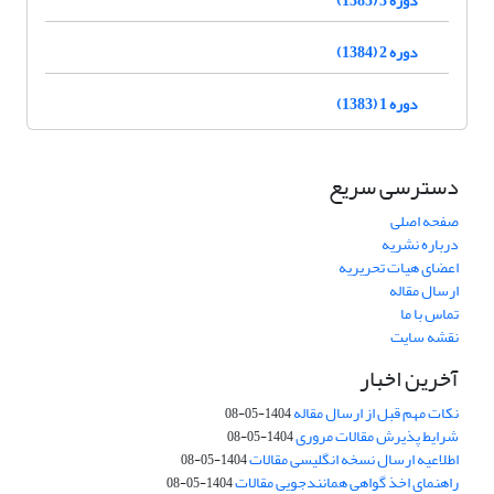
دوره 2 (1384)
دوره 1 (1383)
دسترسی سریع
صفحه اصلی
درباره نشریه
اعضای هیات تحریریه
ارسال مقاله
تماس با ما
نقشه سایت
آخرین اخبار
نکات مهم قبل از ارسال مقاله
1404-05-08
شرایط پذیرش مقالات مروری
1404-05-08
اطلاعیه ارسال نسخه انگلیسی مقالات
1404-05-08
راهنمای اخذ گواهی همانندجویی مقالات
1404-05-08