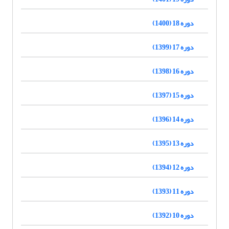
دوره 18 (1400)
دوره 17 (1399)
دوره 16 (1398)
دوره 15 (1397)
دوره 14 (1396)
دوره 13 (1395)
دوره 12 (1394)
دوره 11 (1393)
دوره 10 (1392)