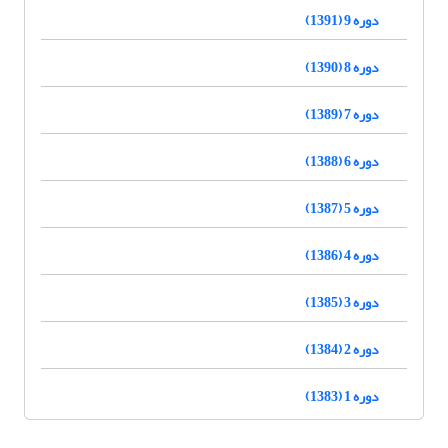
دوره 9 (1391)
دوره 8 (1390)
دوره 7 (1389)
دوره 6 (1388)
دوره 5 (1387)
دوره 4 (1386)
دوره 3 (1385)
دوره 2 (1384)
دوره 1 (1383)