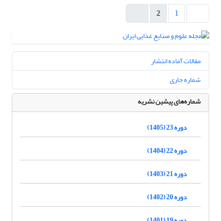
2
1
مقالات آماده انتشار
شماره جاری
شماره‌های پیشین نشریه
دوره 23 (1405)
دوره 22 (1404)
دوره 21 (1403)
دوره 20 (1402)
دوره 19 (1401)