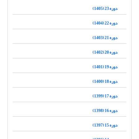
دوره 23 (1405)
دوره 22 (1404)
دوره 21 (1403)
دوره 20 (1402)
دوره 19 (1401)
دوره 18 (1400)
دوره 17 (1399)
دوره 16 (1398)
دوره 15 (1397)