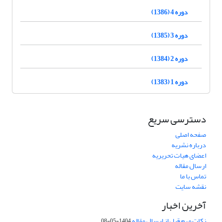
دوره 4 (1386)
دوره 3 (1385)
دوره 2 (1384)
دوره 1 (1383)
دسترسی سریع
صفحه اصلی
درباره نشریه
اعضای هیات تحریریه
ارسال مقاله
تماس با ما
نقشه سایت
آخرین اخبار
نکات مهم قبل از ارسال مقاله
1404-05-08