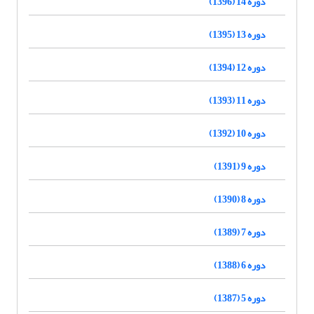
دوره 14 (1396)
دوره 13 (1395)
دوره 12 (1394)
دوره 11 (1393)
دوره 10 (1392)
دوره 9 (1391)
دوره 8 (1390)
دوره 7 (1389)
دوره 6 (1388)
دوره 5 (1387)