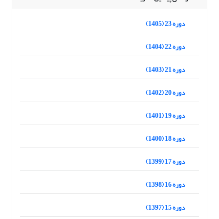
دوره 23 (1405)
دوره 22 (1404)
دوره 21 (1403)
دوره 20 (1402)
دوره 19 (1401)
دوره 18 (1400)
دوره 17 (1399)
دوره 16 (1398)
دوره 15 (1397)