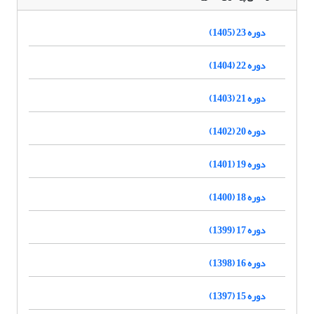
دوره 23 (1405)
دوره 22 (1404)
دوره 21 (1403)
دوره 20 (1402)
دوره 19 (1401)
دوره 18 (1400)
دوره 17 (1399)
دوره 16 (1398)
دوره 15 (1397)