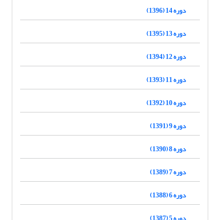
دوره 14 (1396)
دوره 13 (1395)
دوره 12 (1394)
دوره 11 (1393)
دوره 10 (1392)
دوره 9 (1391)
دوره 8 (1390)
دوره 7 (1389)
دوره 6 (1388)
دوره 5 (1387)