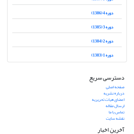
دوره 4 (1386)
دوره 3 (1385)
دوره 2 (1384)
دوره 1 (1383)
دسترسی سریع
صفحه اصلی
درباره نشریه
اعضای هیات تحریریه
ارسال مقاله
تماس با ما
نقشه سایت
آخرین اخبار