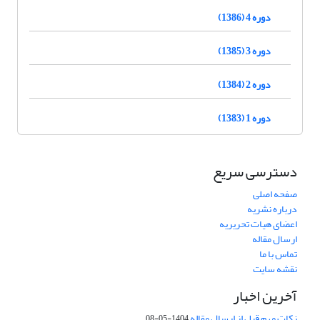
دوره 4 (1386)
دوره 3 (1385)
دوره 2 (1384)
دوره 1 (1383)
دسترسی سریع
صفحه اصلی
درباره نشریه
اعضای هیات تحریریه
ارسال مقاله
تماس با ما
نقشه سایت
آخرین اخبار
نکات مهم قبل از ارسال مقاله
1404-05-08