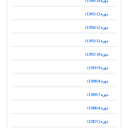
دوره 14 (1396)
دوره 13 (1395)
دوره 12 (1394)
دوره 11 (1393)
دوره 10 (1392)
دوره 9 (1391)
دوره 8 (1390)
دوره 7 (1389)
دوره 6 (1388)
دوره 5 (1387)