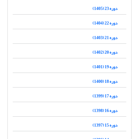
دوره 23 (1405)
دوره 22 (1404)
دوره 21 (1403)
دوره 20 (1402)
دوره 19 (1401)
دوره 18 (1400)
دوره 17 (1399)
دوره 16 (1398)
دوره 15 (1397)