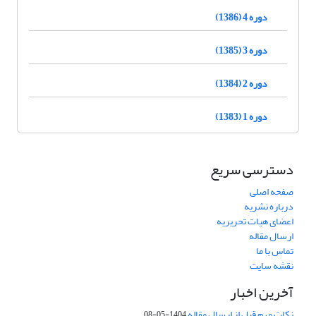
دوره 4 (1386)
دوره 3 (1385)
دوره 2 (1384)
دوره 1 (1383)
دسترسی سریع
صفحه اصلی
درباره نشریه
اعضای هیات تحریریه
ارسال مقاله
تماس با ما
نقشه سایت
آخرین اخبار
نکات مهم قبل از ارسال مقاله
1404-05-08