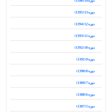
دوره 14 (1396)
دوره 13 (1395)
دوره 12 (1394)
دوره 11 (1393)
دوره 10 (1392)
دوره 9 (1391)
دوره 8 (1390)
دوره 7 (1389)
دوره 6 (1388)
دوره 5 (1387)