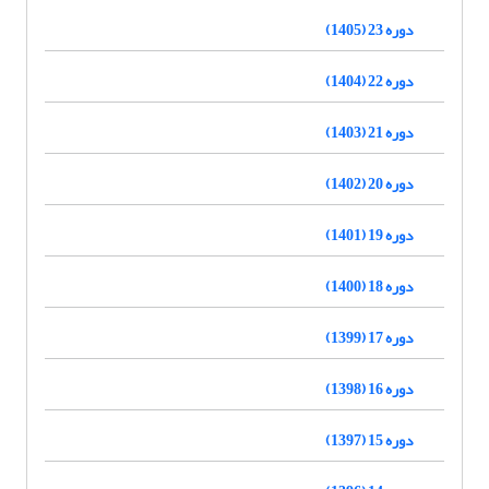
دوره 23 (1405)
دوره 22 (1404)
دوره 21 (1403)
دوره 20 (1402)
دوره 19 (1401)
دوره 18 (1400)
دوره 17 (1399)
دوره 16 (1398)
دوره 15 (1397)