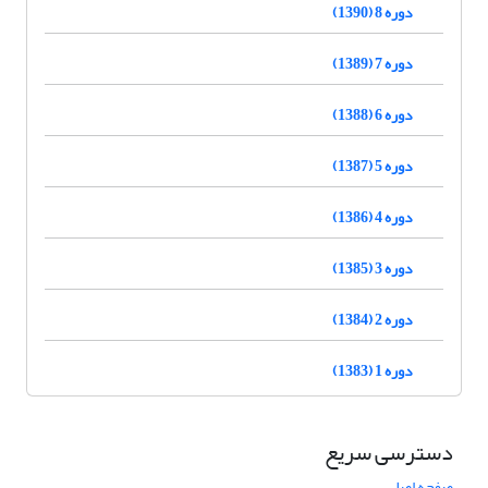
دوره 8 (1390)
دوره 7 (1389)
دوره 6 (1388)
دوره 5 (1387)
دوره 4 (1386)
دوره 3 (1385)
دوره 2 (1384)
دوره 1 (1383)
دسترسی سریع
صفحه اصلی