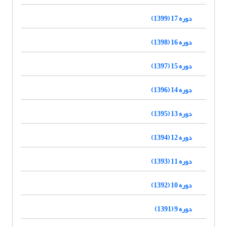
دوره 17 (1399)
دوره 16 (1398)
دوره 15 (1397)
دوره 14 (1396)
دوره 13 (1395)
دوره 12 (1394)
دوره 11 (1393)
دوره 10 (1392)
دوره 9 (1391)