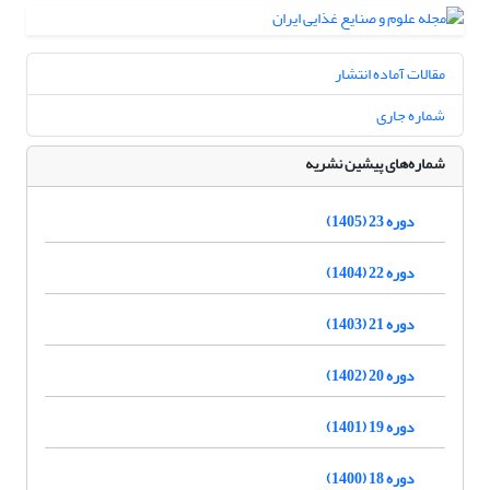
مقالات آماده انتشار
شماره جاری
شماره‌های پیشین نشریه
دوره 23 (1405)
دوره 22 (1404)
دوره 21 (1403)
دوره 20 (1402)
دوره 19 (1401)
دوره 18 (1400)