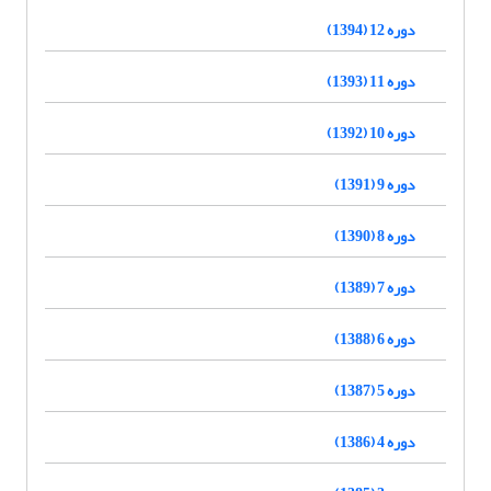
دوره 12 (1394)
دوره 11 (1393)
دوره 10 (1392)
دوره 9 (1391)
دوره 8 (1390)
دوره 7 (1389)
دوره 6 (1388)
دوره 5 (1387)
دوره 4 (1386)