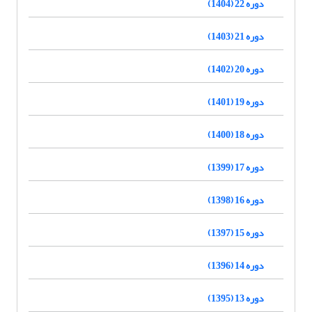
دوره 22 (1404)
دوره 21 (1403)
دوره 20 (1402)
دوره 19 (1401)
دوره 18 (1400)
دوره 17 (1399)
دوره 16 (1398)
دوره 15 (1397)
دوره 14 (1396)
دوره 13 (1395)