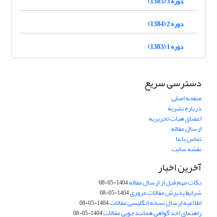
دوره 3 (1385)
دوره 2 (1384)
دوره 1 (1383)
دسترسی سریع
صفحه اصلی
درباره نشریه
اعضای هیات تحریریه
ارسال مقاله
تماس با ما
نقشه سایت
آخرین اخبار
نکات مهم قبل از ارسال مقاله
1404-05-08
شرایط پذیرش مقالات مروری
1404-05-08
اطلاعیه ارسال نسخه انگلیسی مقالات
1404-05-08
راهنمای اخذ گواهی همانندجویی مقالات
1404-05-08