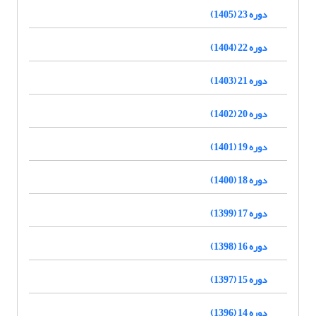
دوره 23 (1405)
دوره 22 (1404)
دوره 21 (1403)
دوره 20 (1402)
دوره 19 (1401)
دوره 18 (1400)
دوره 17 (1399)
دوره 16 (1398)
دوره 15 (1397)
دوره 14 (1396)