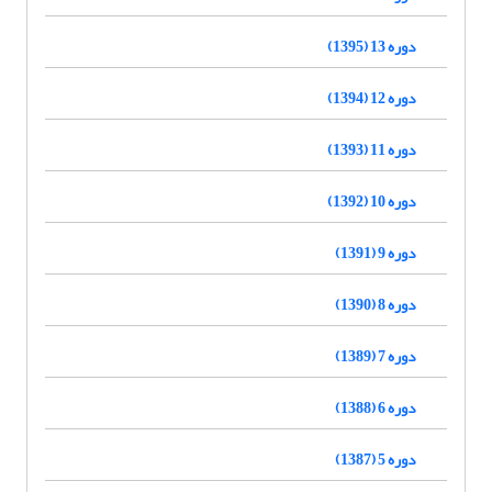
دوره 13 (1395)
دوره 12 (1394)
دوره 11 (1393)
دوره 10 (1392)
دوره 9 (1391)
دوره 8 (1390)
دوره 7 (1389)
دوره 6 (1388)
دوره 5 (1387)