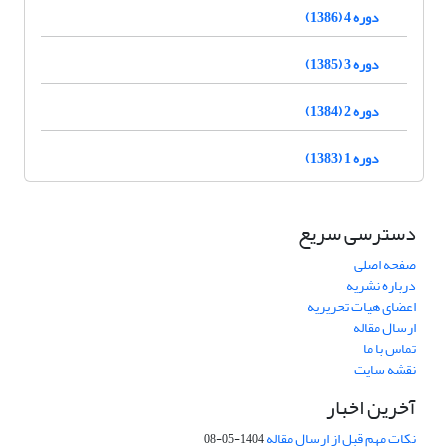
دوره 4 (1386)
دوره 3 (1385)
دوره 2 (1384)
دوره 1 (1383)
دسترسی سریع
صفحه اصلی
درباره نشریه
اعضای هیات تحریریه
ارسال مقاله
تماس با ما
نقشه سایت
آخرین اخبار
نکات مهم قبل از ارسال مقاله
1404-05-08