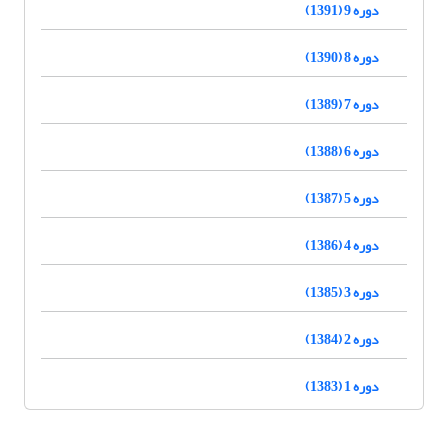
دوره 9 (1391)
دوره 8 (1390)
دوره 7 (1389)
دوره 6 (1388)
دوره 5 (1387)
دوره 4 (1386)
دوره 3 (1385)
دوره 2 (1384)
دوره 1 (1383)