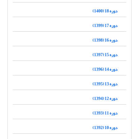
دوره 18 (1400)
دوره 17 (1399)
دوره 16 (1398)
دوره 15 (1397)
دوره 14 (1396)
دوره 13 (1395)
دوره 12 (1394)
دوره 11 (1393)
دوره 10 (1392)