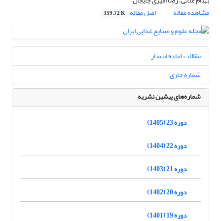
بهنام علائی، رضا امیری چایجان
مشاهده مقاله
اصل مقاله
359.72 K
مقالات آماده انتشار
شماره جاری
شماره‌های پیشین نشریه
دوره 23 (1405)
دوره 22 (1404)
دوره 21 (1403)
دوره 20 (1402)
دوره 19 (1401)