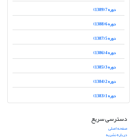
دوره 7 (1389)
دوره 6 (1388)
دوره 5 (1387)
دوره 4 (1386)
دوره 3 (1385)
دوره 2 (1384)
دوره 1 (1383)
دسترسی سریع
صفحه اصلی
درباره نشریه