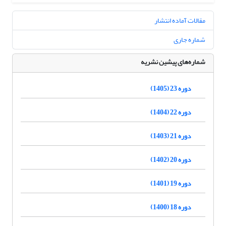
مقالات آماده انتشار
شماره جاری
شماره‌های پیشین نشریه
دوره 23 (1405)
دوره 22 (1404)
دوره 21 (1403)
دوره 20 (1402)
دوره 19 (1401)
دوره 18 (1400)