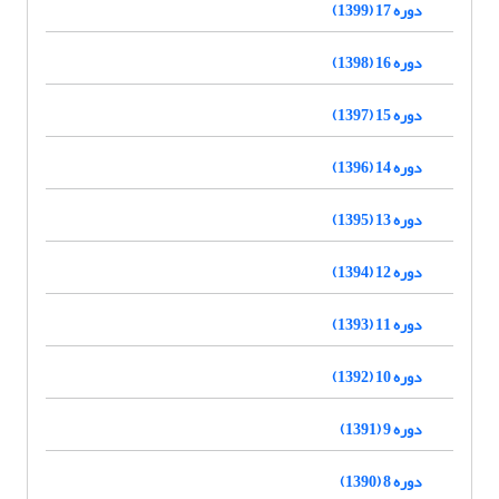
دوره 17 (1399)
دوره 16 (1398)
دوره 15 (1397)
دوره 14 (1396)
دوره 13 (1395)
دوره 12 (1394)
دوره 11 (1393)
دوره 10 (1392)
دوره 9 (1391)
دوره 8 (1390)