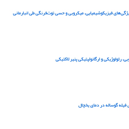
ژگی‌های فیزیکوشیمیایی، میکروبی و حسی توت‌فرنگی طی انبارمانی
، رئولوژیکی و ارگانولپتیکی پنیر لاکتیکی
 فیله گوساله در دمای یخچال