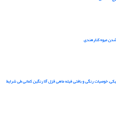
 شدن میوه کنارهندی
کی، خوصیات رنگی و بافتی فیله ماهی قزل آلا رنگین کمانی طی شرایط