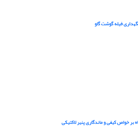
گهداری فیله گوشت گاو
 بر خواص کیفی و ماندگاری پنیر لاکتیکی