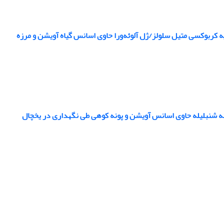
ه کربوکسی متیل سلولز/ژل آلوئه‌ورا حاوی اسانس گیاه آویشن و مرزه
نه شنبلیله حاوی اسانس آویشن و پونه کوهی طی نگهداری در یخچال