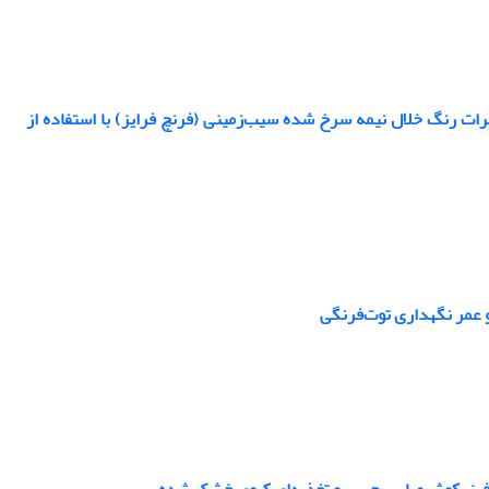
ات رنگ خلال نیمه سرخ شده سیب‌زمینی (فرنچ فرایز) با استفاده از
و عمر نگهداری توت‌فرنگی