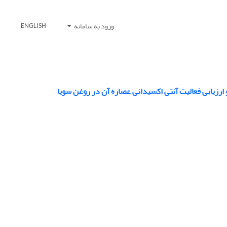
ورود به سامانه
ENGLISH
رزیابی فعالیت آنتی اکسیدانی عصاره آن در روغن سویا