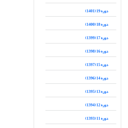
دوره 19 (1401)
دوره 18 (1400)
دوره 17 (1399)
دوره 16 (1398)
دوره 15 (1397)
دوره 14 (1396)
دوره 13 (1395)
دوره 12 (1394)
دوره 11 (1393)