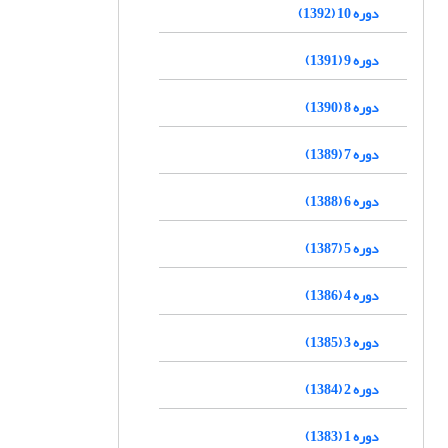
دوره 10 (1392)
دوره 9 (1391)
دوره 8 (1390)
دوره 7 (1389)
دوره 6 (1388)
دوره 5 (1387)
دوره 4 (1386)
دوره 3 (1385)
دوره 2 (1384)
دوره 1 (1383)