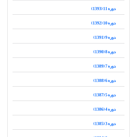
دوره 11 (1393)
دوره 10 (1392)
دوره 9 (1391)
دوره 8 (1390)
دوره 7 (1389)
دوره 6 (1388)
دوره 5 (1387)
دوره 4 (1386)
دوره 3 (1385)