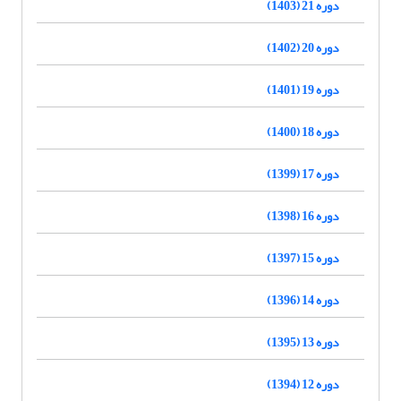
دوره 21 (1403)
دوره 20 (1402)
دوره 19 (1401)
دوره 18 (1400)
دوره 17 (1399)
دوره 16 (1398)
دوره 15 (1397)
دوره 14 (1396)
دوره 13 (1395)
دوره 12 (1394)