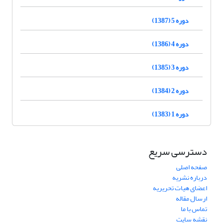
دوره 5 (1387)
دوره 4 (1386)
دوره 3 (1385)
دوره 2 (1384)
دوره 1 (1383)
دسترسی سریع
صفحه اصلی
درباره نشریه
اعضای هیات تحریریه
ارسال مقاله
تماس با ما
نقشه سایت