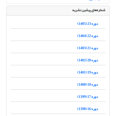
شماره‌های پیشین نشریه
دوره 23 (1405)
دوره 22 (1404)
دوره 21 (1403)
دوره 20 (1402)
دوره 19 (1401)
دوره 18 (1400)
دوره 17 (1399)
دوره 16 (1398)