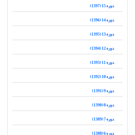
دوره 15 (1397)
دوره 14 (1396)
دوره 13 (1395)
دوره 12 (1394)
دوره 11 (1393)
دوره 10 (1392)
دوره 9 (1391)
دوره 8 (1390)
دوره 7 (1389)
دوره 6 (1388)