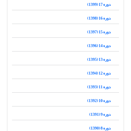
دوره 17 (1399)
دوره 16 (1398)
دوره 15 (1397)
دوره 14 (1396)
دوره 13 (1395)
دوره 12 (1394)
دوره 11 (1393)
دوره 10 (1392)
دوره 9 (1391)
دوره 8 (1390)