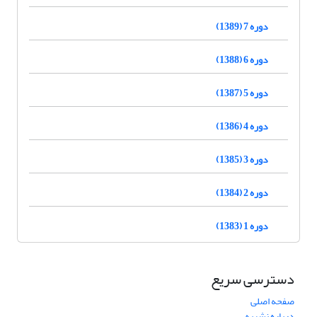
دوره 7 (1389)
دوره 6 (1388)
دوره 5 (1387)
دوره 4 (1386)
دوره 3 (1385)
دوره 2 (1384)
دوره 1 (1383)
دسترسی سریع
صفحه اصلی
درباره نشریه