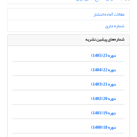
مقالات آماده انتشار
شماره جاری
شماره‌های پیشین نشریه
دوره 23 (1405)
دوره 22 (1404)
دوره 21 (1403)
دوره 20 (1402)
دوره 19 (1401)
دوره 18 (1400)