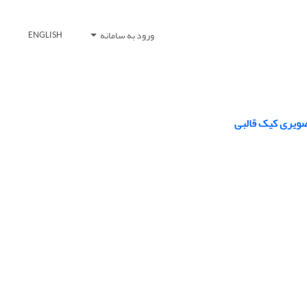
ورود به سامانه
ENGLISH
تصویری کیک قالبی