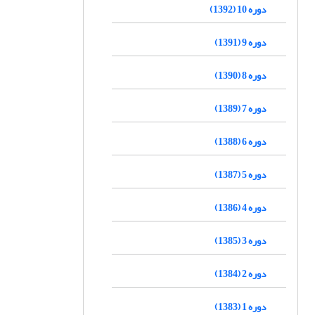
دوره 10 (1392)
دوره 9 (1391)
دوره 8 (1390)
دوره 7 (1389)
دوره 6 (1388)
دوره 5 (1387)
دوره 4 (1386)
دوره 3 (1385)
دوره 2 (1384)
دوره 1 (1383)