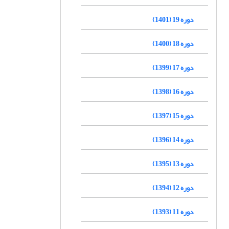
دوره 19 (1401)
دوره 18 (1400)
دوره 17 (1399)
دوره 16 (1398)
دوره 15 (1397)
دوره 14 (1396)
دوره 13 (1395)
دوره 12 (1394)
دوره 11 (1393)