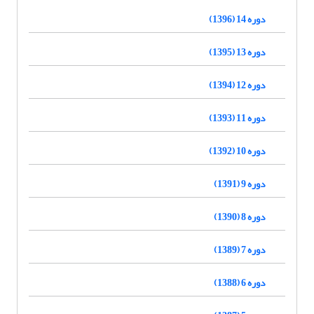
دوره 14 (1396)
دوره 13 (1395)
دوره 12 (1394)
دوره 11 (1393)
دوره 10 (1392)
دوره 9 (1391)
دوره 8 (1390)
دوره 7 (1389)
دوره 6 (1388)