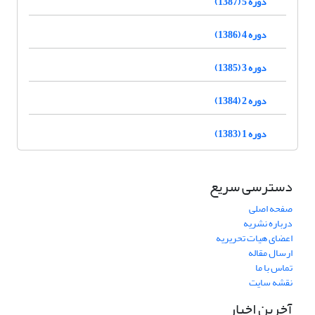
دوره 5 (1387)
دوره 4 (1386)
دوره 3 (1385)
دوره 2 (1384)
دوره 1 (1383)
دسترسی سریع
صفحه اصلی
درباره نشریه
اعضای هیات تحریریه
ارسال مقاله
تماس با ما
نقشه سایت
آخرین اخبار