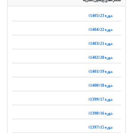
دوره 23 (1405)
دوره 22 (1404)
دوره 21 (1403)
دوره 20 (1402)
دوره 19 (1401)
دوره 18 (1400)
دوره 17 (1399)
دوره 16 (1398)
دوره 15 (1397)