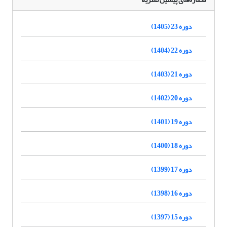
دوره 23 (1405)
دوره 22 (1404)
دوره 21 (1403)
دوره 20 (1402)
دوره 19 (1401)
دوره 18 (1400)
دوره 17 (1399)
دوره 16 (1398)
دوره 15 (1397)