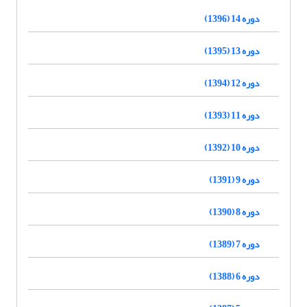
دوره 14 (1396)
دوره 13 (1395)
دوره 12 (1394)
دوره 11 (1393)
دوره 10 (1392)
دوره 9 (1391)
دوره 8 (1390)
دوره 7 (1389)
دوره 6 (1388)