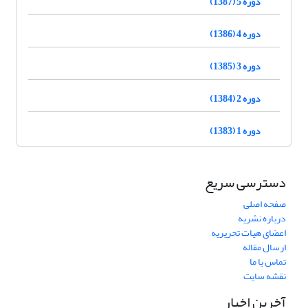
دوره 5 (1387)
دوره 4 (1386)
دوره 3 (1385)
دوره 2 (1384)
دوره 1 (1383)
دسترسی سریع
صفحه اصلی
درباره نشریه
اعضای هیات تحریریه
ارسال مقاله
تماس با ما
نقشه سایت
آخرین اخبار