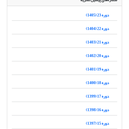
دوره 23 (1405)
دوره 22 (1404)
دوره 21 (1403)
دوره 20 (1402)
دوره 19 (1401)
دوره 18 (1400)
دوره 17 (1399)
دوره 16 (1398)
دوره 15 (1397)