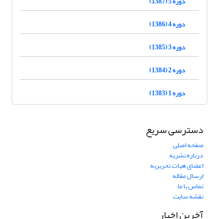
دوره 5 (1387)
دوره 4 (1386)
دوره 3 (1385)
دوره 2 (1384)
دوره 1 (1383)
دسترسی سریع
صفحه اصلی
درباره نشریه
اعضای هیات تحریریه
ارسال مقاله
تماس با ما
نقشه سایت
آخرین اخبار