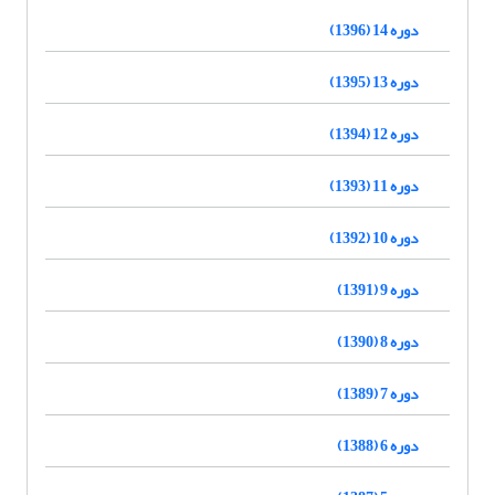
دوره 14 (1396)
دوره 13 (1395)
دوره 12 (1394)
دوره 11 (1393)
دوره 10 (1392)
دوره 9 (1391)
دوره 8 (1390)
دوره 7 (1389)
دوره 6 (1388)